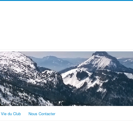
Vie du Club
Nous Contacter