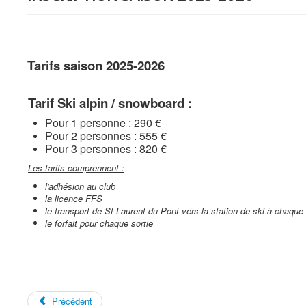
Tarifs saison 2025-2026
Tarif Ski alpin / snowboard :
Pour 1 personne : 290 €
Pour 2 personnes : 555 €
Pour 3 personnes : 820 €
Les tarifs comprennent :
l'adhésion au club
la licence FFS
le transport de St Laurent du Pont vers la station de ski à chaque 
le forfait pour chaque sortie
Précédent