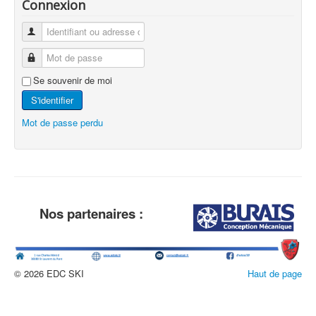
Connexion
Se souvenir de moi
S'identifier
Mot de passe perdu
Nos partenaires :
© 2026 EDC SKI
Haut de page